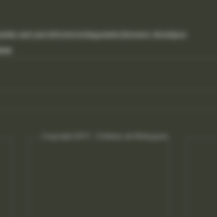
astide saint pierre
fronton
vin
degustation
domaine viticole
jeux
isme
Copyright 2017 - Château de Belaygues