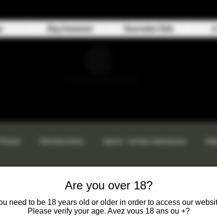
e
Blog-Evenement
Reservation Visite
l
UE au
 Presse
Oenotourisme
salons - sorties exterieures
héb
ure
ron
Are you over 18?
ame
ou need to be 18 years old or older in order to access our websit
Please verify your age. Avez vous 18 ans ou +?
oue ! un crayon un papier un verre et une assiette ! A v