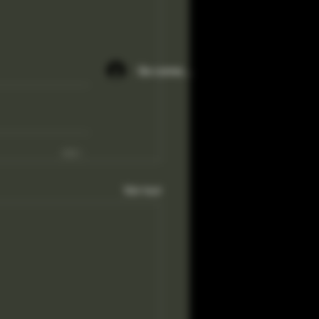
Se connecter
Voir tout