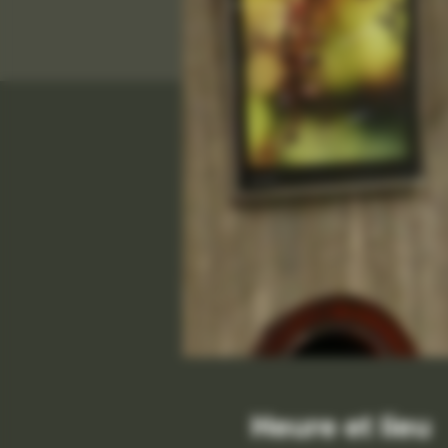
Heure et lieu