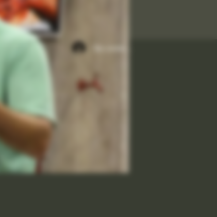
Se connecter